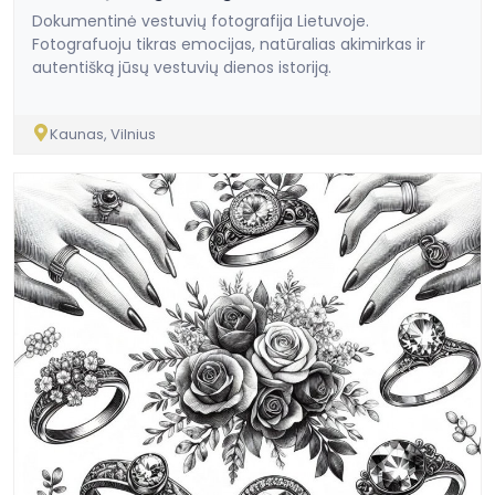
Dokumentinė vestuvių fotografija Lietuvoje.
Fotografuoju tikras emocijas, natūralias akimirkas ir
autentišką jūsų vestuvių dienos istoriją.
Kaunas, Vilnius