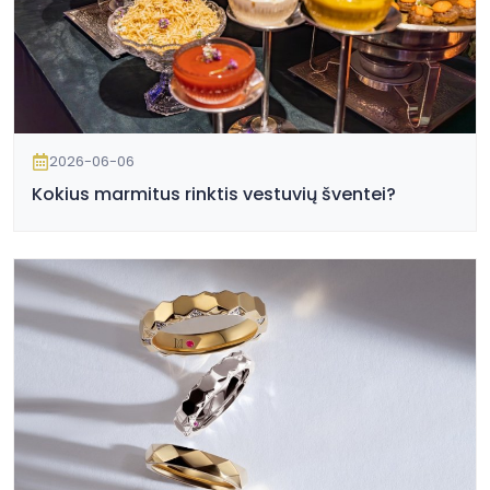
2026-06-06
Kokius marmitus rinktis vestuvių šventei?