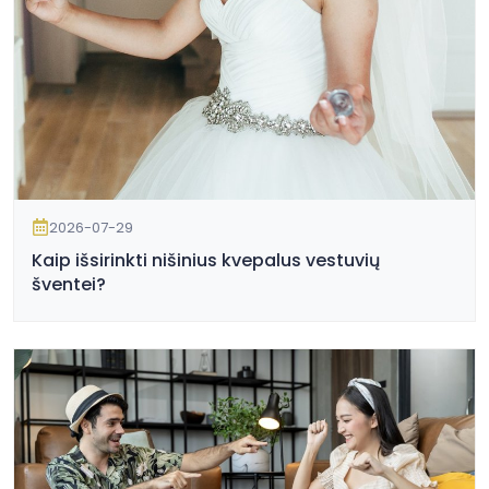
2026-07-29
Kaip išsirinkti nišinius kvepalus vestuvių
šventei?