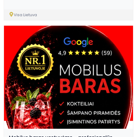
Visa Lietuva