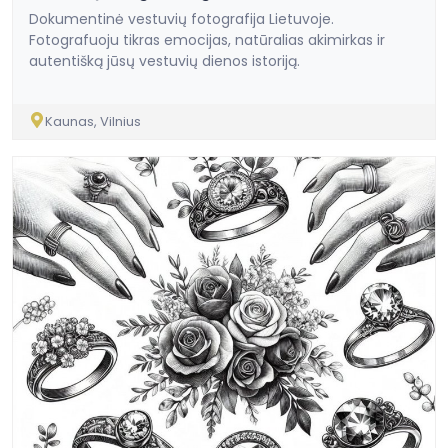
Dokumentinė vestuvių fotografija Lietuvoje.
Fotografuoju tikras emocijas, natūralias akimirkas ir
autentišką jūsų vestuvių dienos istoriją.
Kaunas, Vilnius