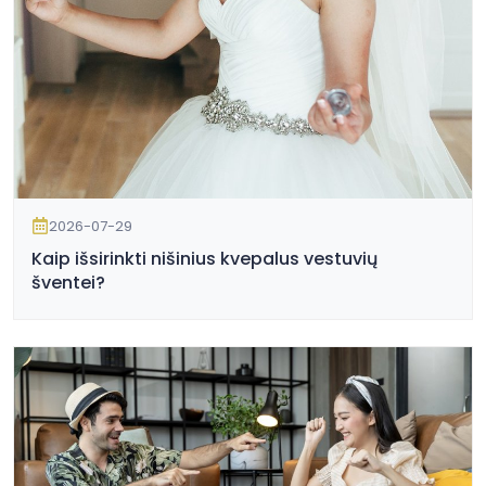
2026-07-29
Kaip išsirinkti nišinius kvepalus vestuvių
šventei?