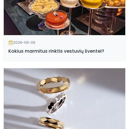
2026-06-06
Kokius marmitus rinktis vestuvių šventei?