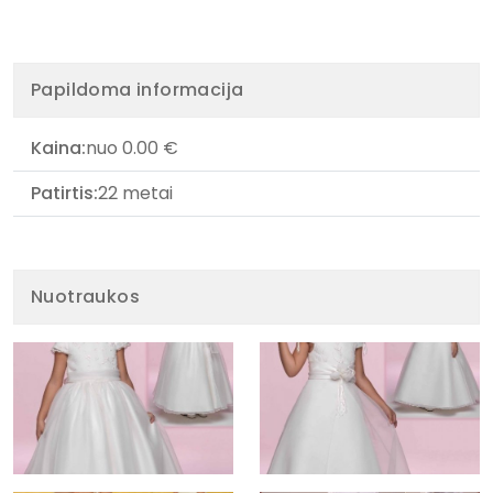
Papildoma informacija
Kaina:
nuo 0.00 €
Patirtis:
22 metai
Nuotraukos