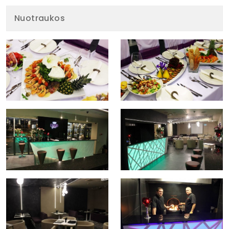
Nuotraukos