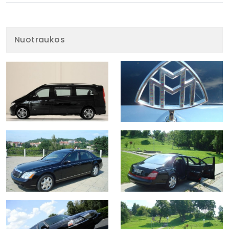
Nuotraukos