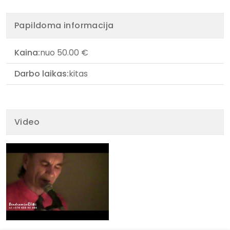
Papildoma informacija
Kaina:
nuo 50.00 €
Darbo laikas:
kitas
Video