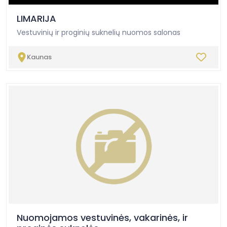
-
LIMARIJA
Vestuvinių ir proginių suknelių nuomos salonas
Kaunas
Nuomojamos vestuvinės, vakarinės, ir