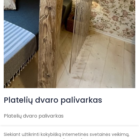
Platelių dvaro palivarkas
Platelių dvaro palivarkas
Siekiant užtikrinti kokybišką internetinės svetainės veikimą,