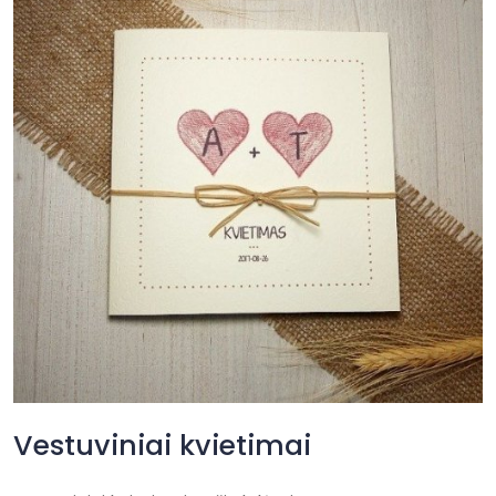
Vestuviniai kvietimai