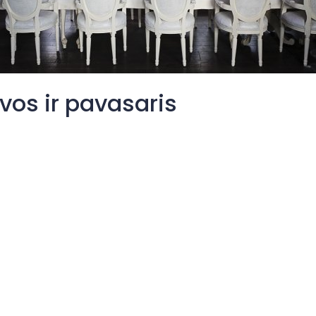
vos ir pavasaris