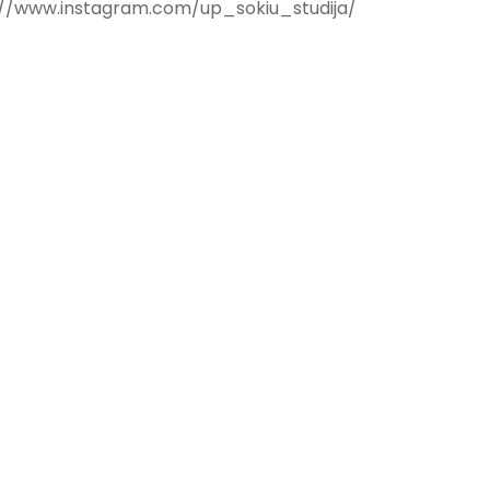
://www.instagram.com/up_sokiu_studija/