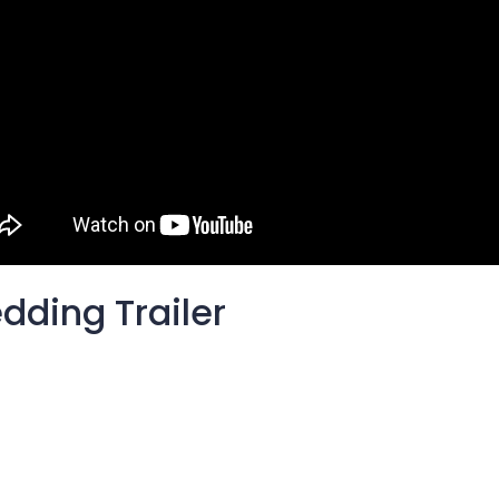
dding Trailer